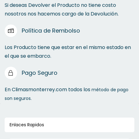
Si deseas Devolver el Producto no tiene costo
nosotros nos hacemos cargo de la Devolución.
Política de Rembolso
Los Producto tiene que estar en el mismo estado en
el que se embarco.
Pago Seguro
En Climasmonterrey.com todos los
método de pago
son seguros.
Enlaces Rapidos