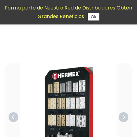
Saltar al
Forma parte de Nuestra Red de Distribuidores Obtén
contenido
Grandes Beneficios
principal
Ok