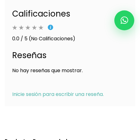
Calificaciones
0.0 / 5 (No Calificaciones)
Reseñas
No hay reseñas que mostrar.
Inicie sesión para escribir una reseña.