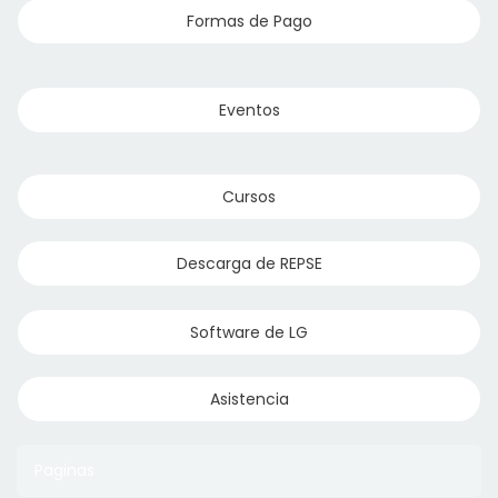
Formas de Pago
Eventos
Cursos
Descarga de REPSE
Software de LG
Asistencia
Paginas