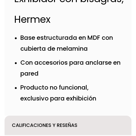
Hermex
Base estructurada en MDF con
cubierta de melamina
Con accesorios para anclarse en
pared
Producto no funcional,
exclusivo para exhibición
CALIFICACIONES Y RESEÑAS