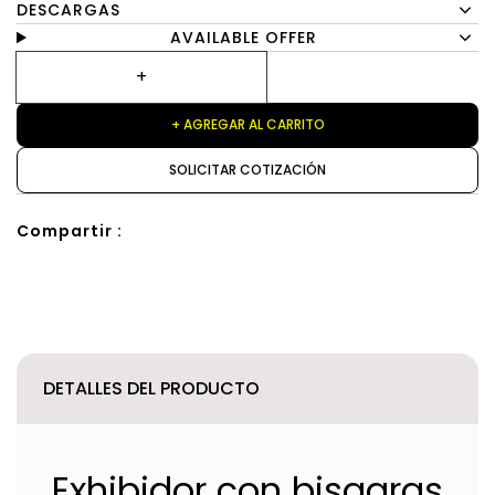
DESCARGAS
AVAILABLE OFFER
+ AGREGAR AL CARRITO
SOLICITAR COTIZACIÓN
Compartir :
DETALLES DEL PRODUCTO
Exhibidor con bisagras,