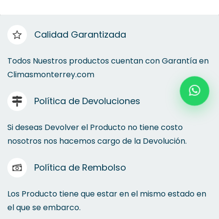
Calidad Garantizada
Todos Nuestros productos cuentan con Garantía en
Climasmonterrey.com
Política de Devoluciones
Si deseas Devolver el Producto no tiene costo
nosotros nos hacemos cargo de la Devolución.
Política de Rembolso
Los Producto tiene que estar en el mismo estado en
el que se embarco.