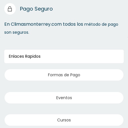
Pago Seguro
En Climasmonterrey.com todos los
método de pago
son seguros.
Enlaces Rapidos
Formas de Pago
Eventos
Cursos