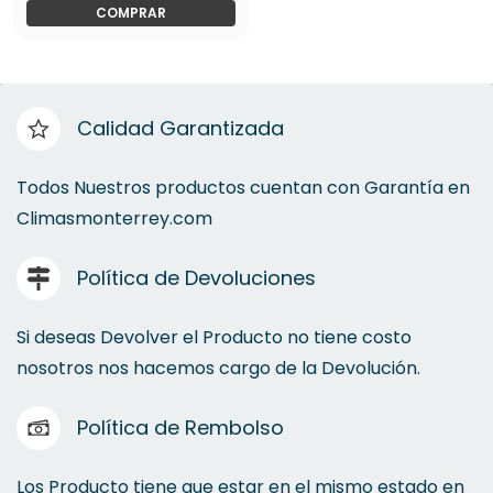
COMPRAR
Calidad Garantizada
Todos Nuestros productos cuentan con Garantía en
Climasmonterrey.com
Política de Devoluciones
Si deseas Devolver el Producto no tiene costo
nosotros nos hacemos cargo de la Devolución.
Política de Rembolso
Los Producto tiene que estar en el mismo estado en