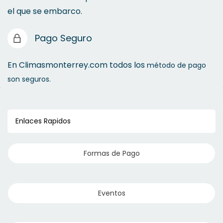
el que se embarco.
Pago Seguro
En Climasmonterrey.com todos los
método de pago
son seguros.
Enlaces Rapidos
Formas de Pago
Eventos