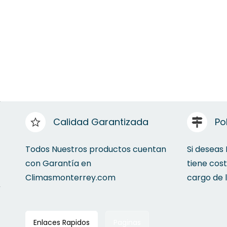
Calidad Garantizada
Po
Todos Nuestros productos cuentan
Si deseas
con Garantía en
tiene cos
Climasmonterrey.com
cargo de 
Enlaces Rapidos
Paginas