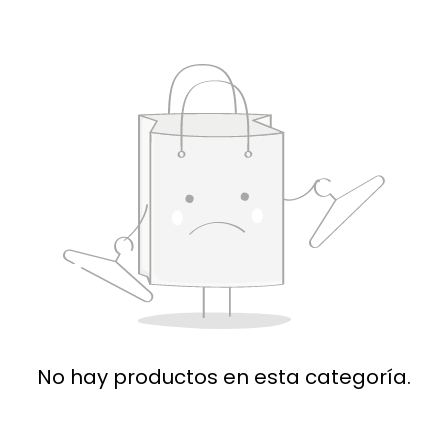
No hay productos en esta categoría.