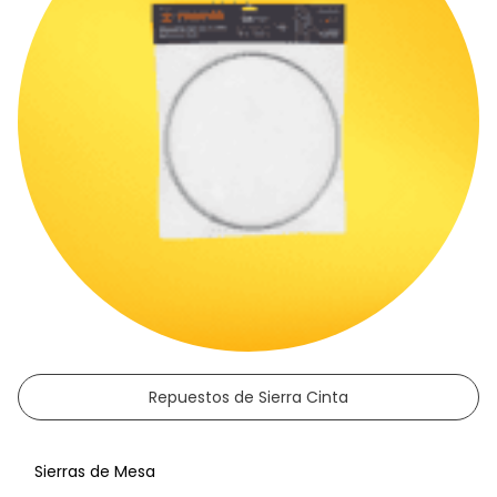
Repuestos de Sierra Cinta
Sierras de Mesa