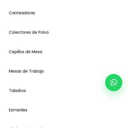
Canteadoras
Colectores de Polvo
Cepillos de Mesa
Mesas de Trabajo
Taladros
Esmeriles