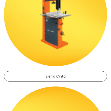
Sierra Cinta