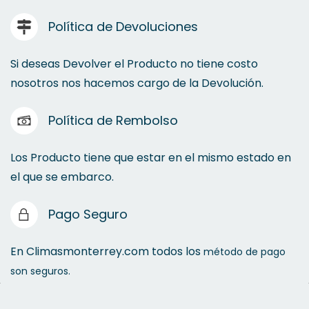
Política de Devoluciones
Si deseas Devolver el Producto no tiene costo
nosotros nos hacemos cargo de la Devolución.
Política de Rembolso
Los Producto tiene que estar en el mismo estado en
el que se embarco.
Pago Seguro
En Climasmonterrey.com todos los
método de pago
son seguros.