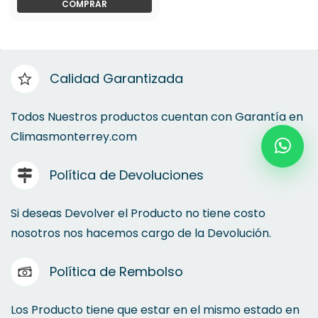
COMPRAR
Calidad Garantizada
Todos Nuestros productos cuentan con Garantía en
Climasmonterrey.com
Política de Devoluciones
Si deseas Devolver el Producto no tiene costo
nosotros nos hacemos cargo de la Devolución.
Política de Rembolso
Los Producto tiene que estar en el mismo estado en