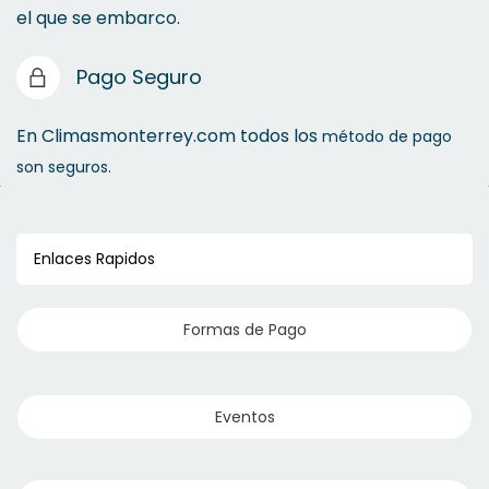
el que se embarco.
Pago Seguro
En Climasmonterrey.com todos los
método de pago
son seguros.
Enlaces Rapidos
Formas de Pago
Eventos