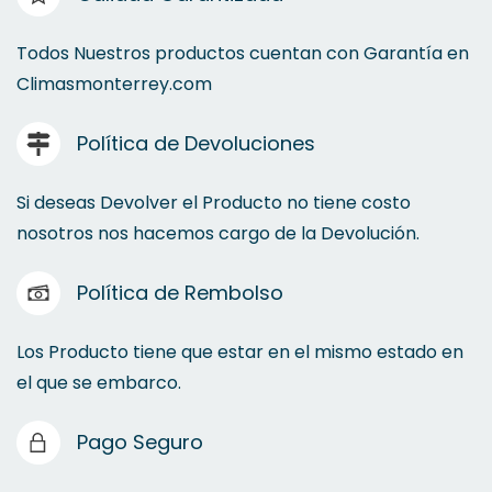
Todos Nuestros productos cuentan con Garantía en
Climasmonterrey.com
Política de Devoluciones
Si deseas Devolver el Producto no tiene costo
nosotros nos hacemos cargo de la Devolución.
Política de Rembolso
Los Producto tiene que estar en el mismo estado en
el que se embarco.
Pago Seguro