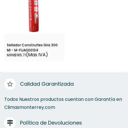
Sellador Construflex Gris 300
Ml - M-FIJA000134
(Mas IVA)
MXN$185.71
Calidad Garantizada
Todos Nuestros productos cuentan con Garantía en
Climasmonterrey.com
Política de Devoluciones