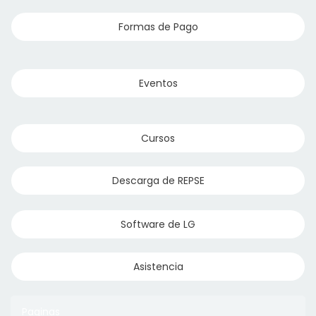
Formas de Pago
Eventos
Cursos
Descarga de REPSE
Software de LG
Asistencia
Paginas