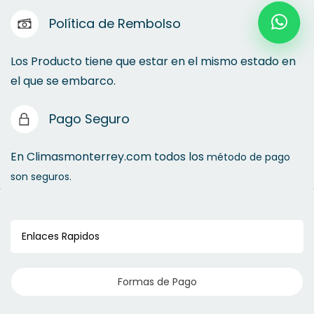
Política de Rembolso
Los Producto tiene que estar en el mismo estado en
el que se embarco.
Pago Seguro
En Climasmonterrey.com todos los
método de pago
son seguros.
Enlaces Rapidos
Formas de Pago