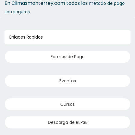
En Climasmonterrey.com todos los
método de pago
son seguros.
Enlaces Rapidos
Formas de Pago
Eventos
Cursos
Descarga de REPSE