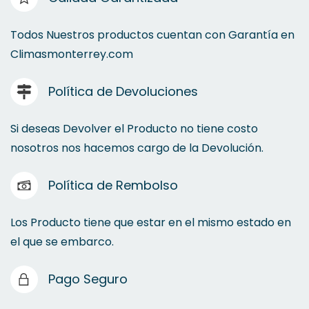
Todos Nuestros productos cuentan con Garantía en
Climasmonterrey.com
Política de Devoluciones
Si deseas Devolver el Producto no tiene costo
nosotros nos hacemos cargo de la Devolución.
Política de Rembolso
Los Producto tiene que estar en el mismo estado en
el que se embarco.
Pago Seguro