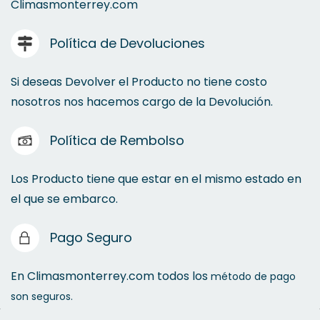
Climasmonterrey.com
Política de Devoluciones
Si deseas Devolver el Producto no tiene costo
nosotros nos hacemos cargo de la Devolución.
Política de Rembolso
Los Producto tiene que estar en el mismo estado en
el que se embarco.
Pago Seguro
En Climasmonterrey.com todos los
método de pago
son seguros.