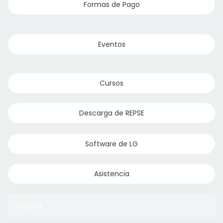
Formas de Pago
Eventos
Cursos
Descarga de REPSE
Software de LG
Asistencia
Paginas