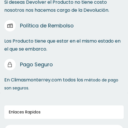
Si deseas Devolver el Producto no tiene costo
nosotros nos hacemos cargo de la Devolución.
Política de Rembolso
Los Producto tiene que estar en el mismo estado en
el que se embarco.
Pago Seguro
En Climasmonterrey.com todos los
método de pago
son seguros.
Enlaces Rapidos