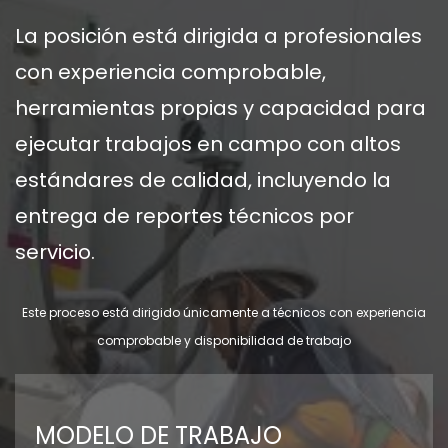
La posición está dirigida a profesionales
con experiencia comprobable,
herramientas propias y capacidad para
ejecutar trabajos en campo con altos
estándares de calidad, incluyendo la
entrega de reportes técnicos por
servicio.
Este proceso está dirigido únicamente a técnicos con experiencia
comprobable y disponibilidad de trabajo
MODELO DE TRABAJO