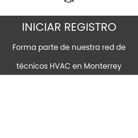
INICIAR REGISTRO
Forma parte de nuestra red de
técnicos HVAC en Monterrey