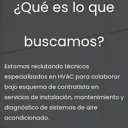
¿Qué es lo que
buscamos?
Estamos reclutando técnicos
especializados en HVAC para colaborar
bajo esquema de contratista en
servicios de instalación, mantenimiento y
diagnóstico de sistemas de aire
acondicionado.