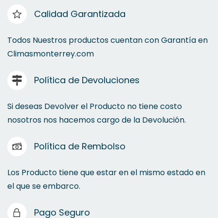
Calidad Garantizada
Todos Nuestros productos cuentan con Garantía en
Climasmonterrey.com
Política de Devoluciones
Si deseas Devolver el Producto no tiene costo
nosotros nos hacemos cargo de la Devolución.
Política de Rembolso
Los Producto tiene que estar en el mismo estado en
el que se embarco.
Pago Seguro