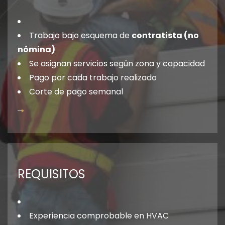
Trabajo bajo esquema de
contratista (no
nómina)
Se asignan servicios según zona y capacidad
Pago por cada trabajo realizado
Corte de pago semanal
REQUISITOS
Experiencia comprobable en HVAC