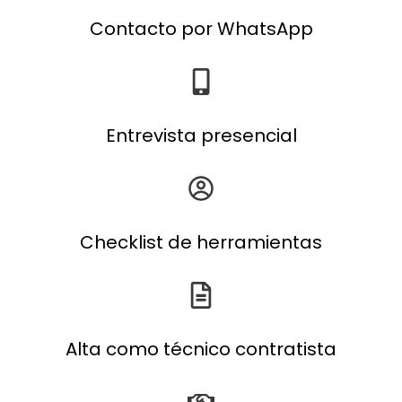
Contacto por WhatsApp
Entrevista presencial
Checklist de herramientas
Alta como técnico contratista