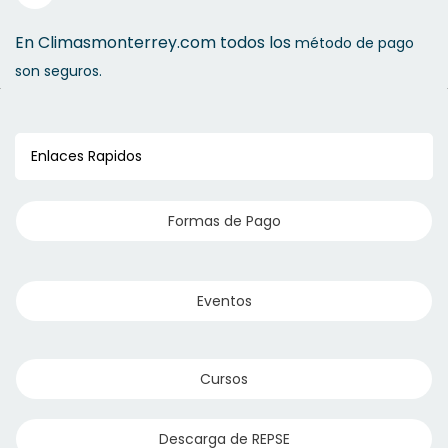
En Climasmonterrey.com todos los
método de pago
son seguros.
Enlaces Rapidos
Formas de Pago
Eventos
Cursos
Descarga de REPSE