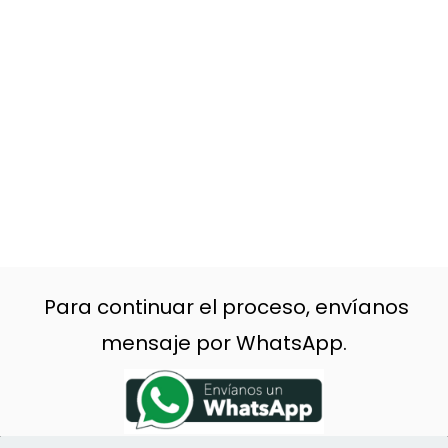
Para continuar el proceso, envíanos
mensaje por WhatsApp.