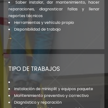
Saber instalar, dar mantenimiento, hacer
reparaciones, diagnosticar fallas y llenar
reportes técnicos
Herramientas y vehículo propio
Disponibilidad de trabajo
TIPO DE TRABAJOS
Instalación de minisplit y equipos paquete
Mantenimiento preventivo y correctivo
Diagnóstico y reparación