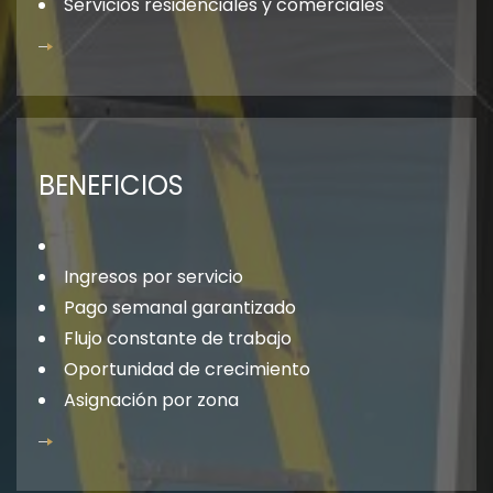
Servicios residenciales y comerciales
BENEFICIOS
Ingresos por servicio
Pago semanal garantizado
Flujo constante de trabajo
Oportunidad de crecimiento
Asignación por zona