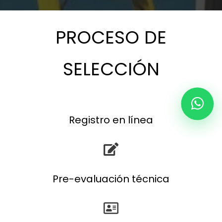
PROCESO DE
SELECCIÓN
Registro en línea
Pre-evaluación técnica