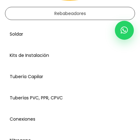
Rebabeadores
Soldar
Kits de Instalación
Tubería Capilar
Tuberías PVC, PPR, CPVC
Conexiones
Boquillas