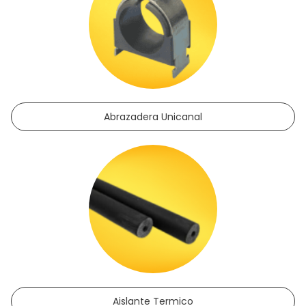
Abrazadera Unicanal
Aislante Termico