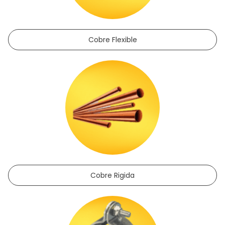
Cobre Flexible
Cobre Rigida