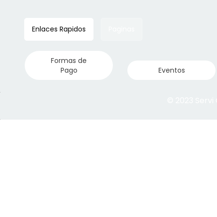
Enlaces Rapidos
Paginas
Formas de
Pago
Eventos
© 2023 Servi