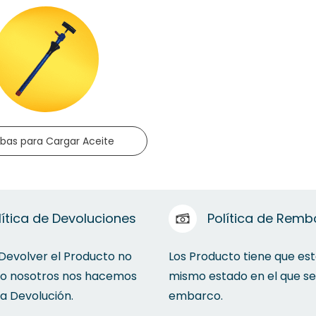
as para Cargar Aceite
lítica de Devoluciones
Política de Remb
 Devolver el Producto no
Los Producto tiene que est
to nosotros nos hacemos
mismo estado en el que se
la Devolución.
embarco.