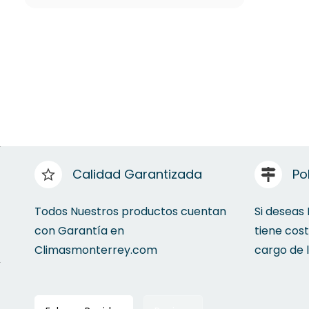
Calidad Garantizada
Po
Todos Nuestros productos cuentan
Si deseas
con Garantía en
tiene cos
Climasmonterrey.com
cargo de 