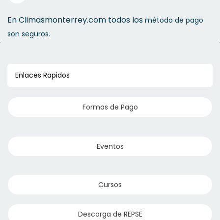
En Climasmonterrey.com todos los
método de pago
son seguros.
Enlaces Rapidos
Formas de Pago
Eventos
Cursos
Descarga de REPSE