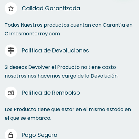
Calidad Garantizada
Todos Nuestros productos cuentan con Garantía en
Climasmonterrey.com
Política de Devoluciones
Si deseas Devolver el Producto no tiene costo
nosotros nos hacemos cargo de la Devolución.
Política de Rembolso
Los Producto tiene que estar en el mismo estado en
el que se embarco.
Pago Seguro