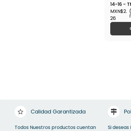
14-16 - 
MXN$2.
26
Calidad Garantizada
Po
Todos Nuestros productos cuentan
Si deseas