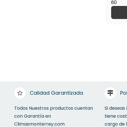
60
Calidad Garantizada
Po
Todos Nuestros productos cuentan
Si deseas
con Garantía en
tiene cos
Climasmonterrey.com
cargo de 