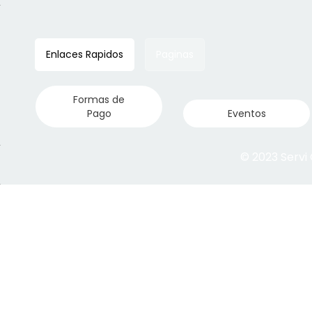
Enlaces Rapidos
Paginas
Formas de
Pago
Eventos
© 2023 Servi