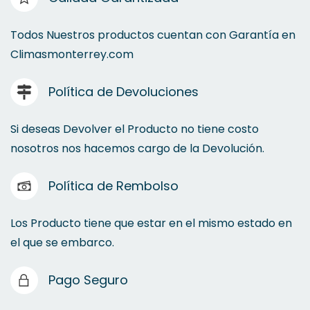
Todos Nuestros productos cuentan con Garantía en
Climasmonterrey.com
Política de Devoluciones
Si deseas Devolver el Producto no tiene costo
nosotros nos hacemos cargo de la Devolución.
Política de Rembolso
Los Producto tiene que estar en el mismo estado en
el que se embarco.
Pago Seguro