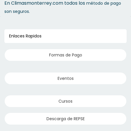
En Climasmonterrey.com todos los
método de pago
son seguros.
Enlaces Rapidos
Formas de Pago
Eventos
Cursos
Descarga de REPSE