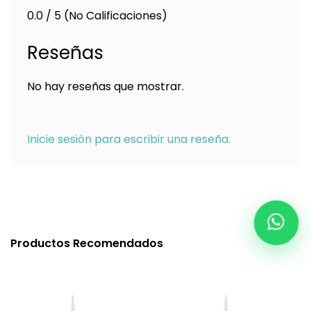
0.0 / 5 (No Calificaciones)
Reseñas
No hay reseñas que mostrar.
Inicie sesión para escribir una reseña.
Productos Recomendados