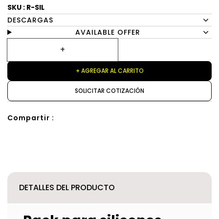
SKU : R-SIL
DESCARGAS
AVAILABLE OFFER
+ AGREGAR AL CARRITO
SOLICITAR COTIZACIÓN
Compartir :
DETALLES DEL PRODUCTO