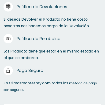
Política de Devoluciones
Si deseas Devolver el Producto no tiene costo
nosotros nos hacemos cargo de la Devolución.
Política de Rembolso
Los Producto tiene que estar en el mismo estado en
el que se embarco.
Pago Seguro
En Climasmonterrey.com todos los
método de pago
son seguros.