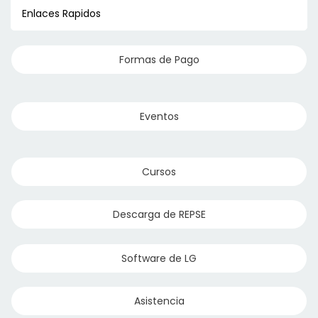
Enlaces Rapidos
Formas de Pago
Eventos
Cursos
Descarga de REPSE
Software de LG
Asistencia