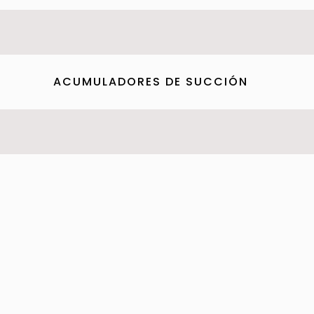
ACUMULADORES DE SUCCIÓN