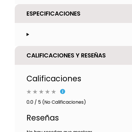
ESPECIFICACIONES
CALIFICACIONES Y RESEÑAS
Calificaciones
0.0 / 5 (No Calificaciones)
Reseñas