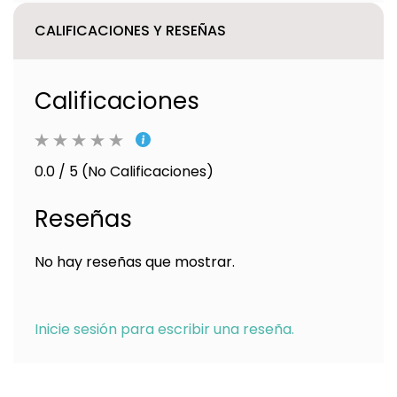
CALIFICACIONES Y RESEÑAS
Calificaciones
0.0 / 5 (No Calificaciones)
Reseñas
No hay reseñas que mostrar.
Inicie sesión para escribir una reseña.