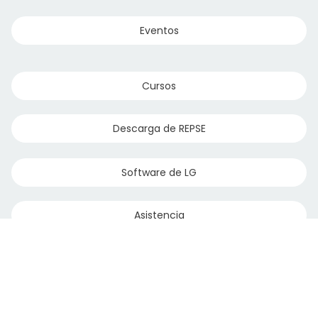
Eventos
Cursos
Descarga de REPSE
Software de LG
Asistencia
Paginas