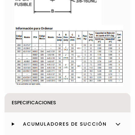
ESPECIFICACIONES
ACUMULADORES DE SUCCIÓN