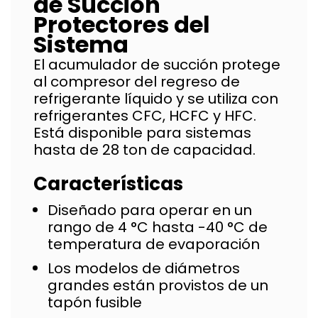
de Succión
Protectores del
Sistema
El acumulador de succión protege
al compresor del regreso de
refrigerante líquido y se utiliza con
refrigerantes CFC, HCFC y HFC.
Está disponible para sistemas
hasta de 28 ton de capacidad.
Características
Diseñado para operar en un
rango de 4 °C hasta -40 °C de
temperatura de evaporación
Los modelos de diámetros
grandes están provistos de un
tapón fusible