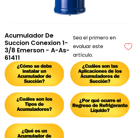
Acumulador De
Sea el primero en
Succion Conexion 1-
evaluar este
3/8 Emerson - A-As-
artículo.
61411