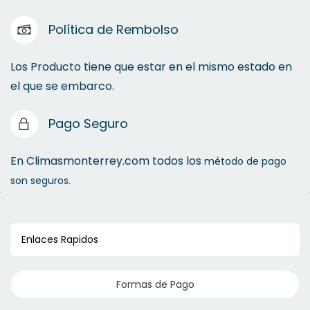
Política de Rembolso
Los Producto tiene que estar en el mismo estado en
el que se embarco.
Pago Seguro
En Climasmonterrey.com todos los
método de pago
son seguros.
Enlaces Rapidos
Formas de Pago