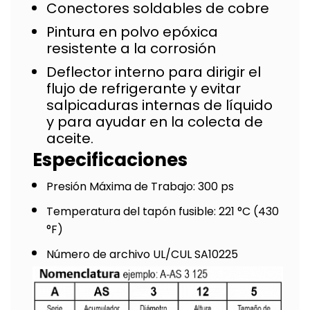
Conectores soldables de cobre
Pintura en polvo epóxica
resistente a la corrosión
Deflector interno para dirigir el
flujo de refrigerante y evitar
salpicaduras internas de líquido
y para ayudar en la colecta de
aceite.
Especificaciones
Presión Máxima de Trabajo: 300 ps
Temperatura del tapón fusible: 221 °C (430
°F)
Número de archivo UL/CUL SA10225