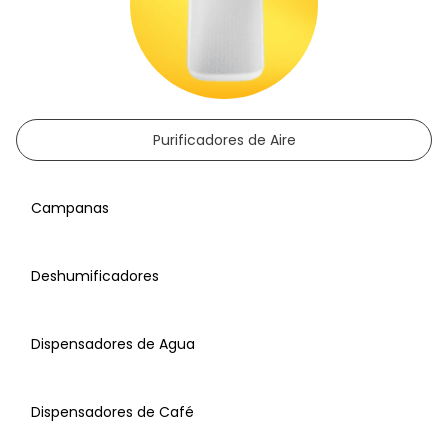
Purificadores de Aire
Campanas
Deshumificadores
Dispensadores de Agua
Dispensadores de Café