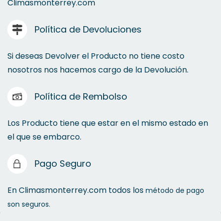
Climasmonterrey.com
Parrillas
Política de Devoluciones
Purificadores de Agua
Si deseas Devolver el Producto no tiene costo
nosotros nos hacemos cargo de la Devolución.
Política de Rembolso
Los Producto tiene que estar en el mismo estado en
el que se embarco.
Pago Seguro
En Climasmonterrey.com todos los
método de pago
son seguros.