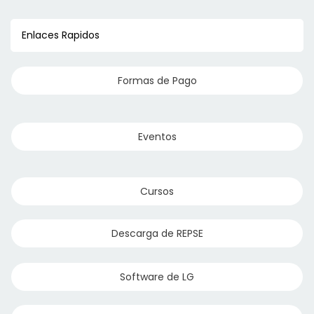
Enlaces Rapidos
Formas de Pago
Eventos
Cursos
Descarga de REPSE
Software de LG