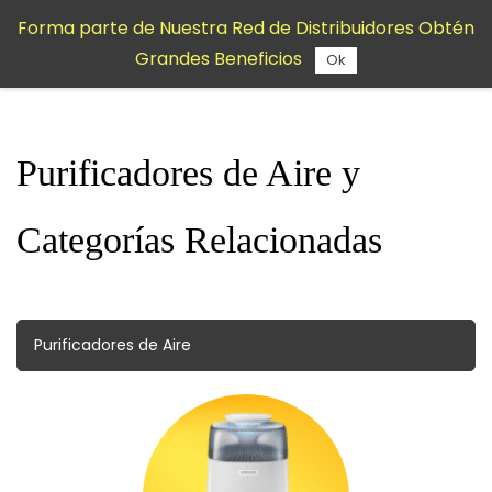
Saltar al
Forma parte de Nuestra Red de Distribuidores Obtén
contenido
Grandes Beneficios
principal
Ok
Purificadores de Aire y
Categorías Relacionadas
Purificadores de Aire