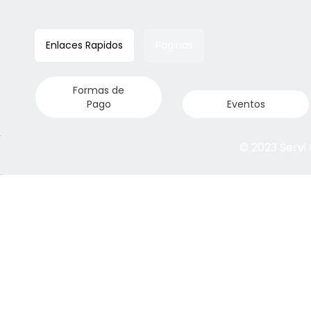
Enlaces Rapidos
Paginas
Formas de
Pago
Eventos
© 2023 Servi