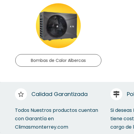
Bombas de Calor Albercas
Calidad Garantizada
Po
Todos Nuestros productos cuentan
Si deseas
con Garantía en
tiene cos
Climasmonterrey.com
cargo de 