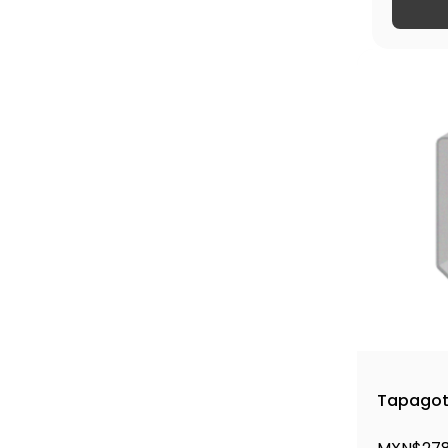
Tapagot