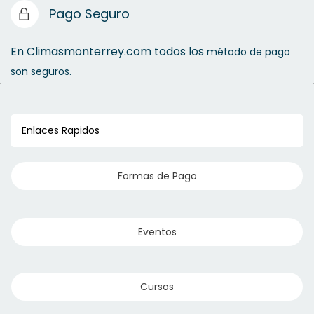
Pago Seguro
En Climasmonterrey.com todos los
método de pago
son seguros.
Enlaces Rapidos
Formas de Pago
Eventos
Cursos