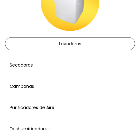
Lavadoras
Secadoras
Campanas
Purificadores de Aire
Deshumificadores