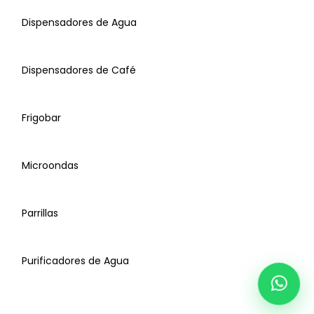
Dispensadores de Agua
Secadoras
Dispensadores de Café
Campanas
Frigobar
Purificadores de Aire
Microondas
Deshumificadores
Parrillas
Dispensadores de Agua
Purificadores de Agua
Dispensadores de Café