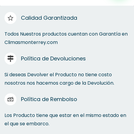
Frigobar
Calidad Garantizada
Microondas
Todos Nuestros productos cuentan con Garantía en
Climasmonterrey.com
Parrillas
Política de Devoluciones
Purificadores de Agua
Si deseas Devolver el Producto no tiene costo
nosotros nos hacemos cargo de la Devolución.
Política de Rembolso
Los Producto tiene que estar en el mismo estado en
el que se embarco.