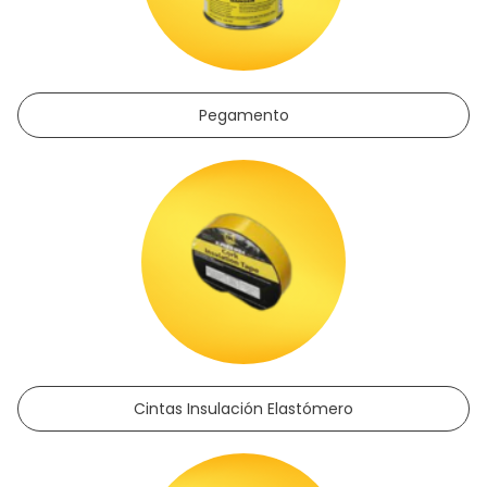
Pegamento
Cintas Insulación Elastómero