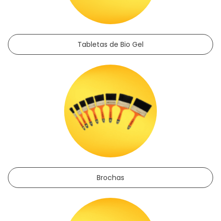
Tabletas de Bio Gel
Brochas