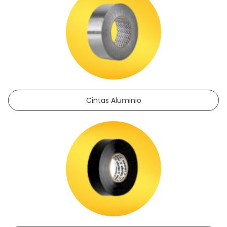
Cintas Aluminio