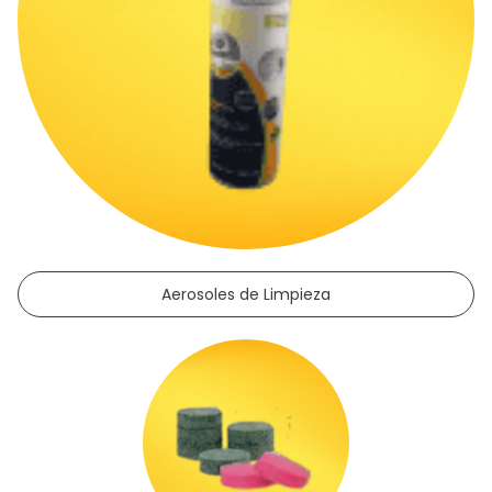
Aerosoles de Limpieza