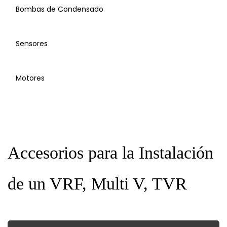
Bombas de Condensado
Sensores
Motores
Sensores
Accesorios para la Instalación
de un VRF, Multi V, TVR