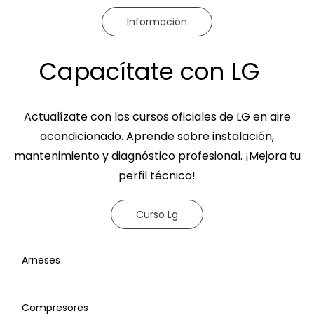
Información
Capacítate con LG
Actualízate con los cursos oficiales de LG en aire
acondicionado. Aprende sobre instalación,
mantenimiento y diagnóstico profesional. ¡Mejora tu
perfil técnico!
Curso Lg
Arneses
Compresores