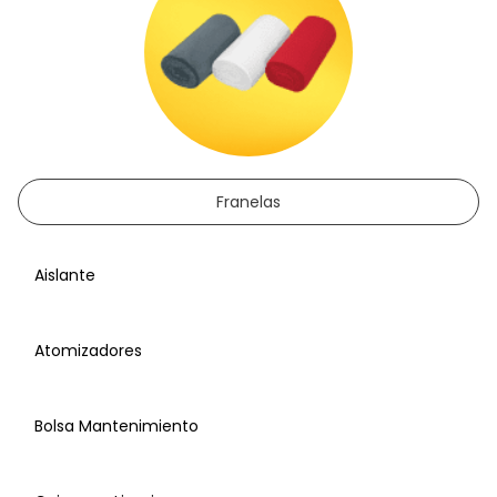
Franelas
Aislante
Atomizadores
Bolsa Mantenimiento