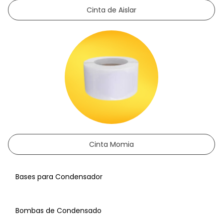
Cinta de Aislar
Cinta Momia
Bases para Condensador
Bombas de Condensado