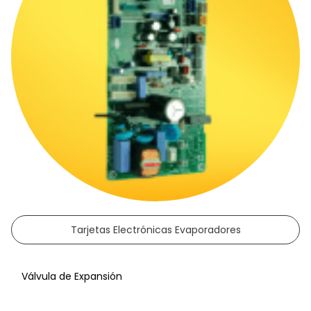
Tarjetas Electrónicas Evaporadores
Válvula de Expansión