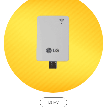
LG MV