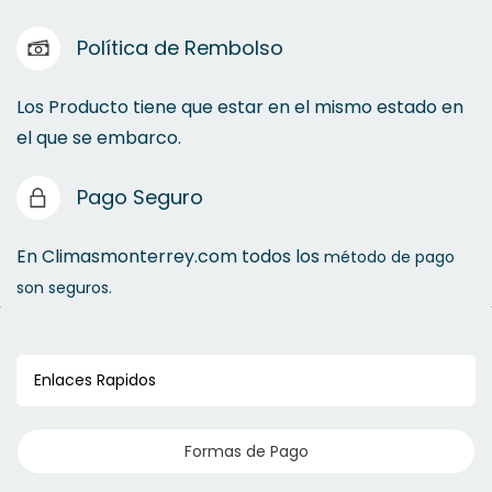
Política de Rembolso
Los Producto tiene que estar en el mismo estado en
el que se embarco.
Pago Seguro
En Climasmonterrey.com todos los
método de pago
son seguros.
Enlaces Rapidos
Formas de Pago