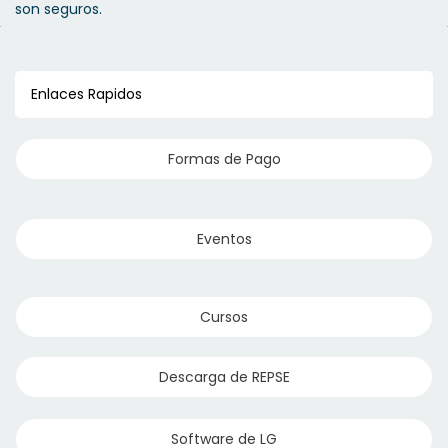
son seguros.
Enlaces Rapidos
Formas de Pago
Eventos
Cursos
Descarga de REPSE
Software de LG