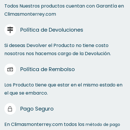
Todos Nuestros productos cuentan con Garantía en
Climasmonterrey.com
Política de Devoluciones
Si deseas Devolver el Producto no tiene costo
nosotros nos hacemos cargo de la Devolución.
Política de Rembolso
Los Producto tiene que estar en el mismo estado en
el que se embarco.
Pago Seguro
En Climasmonterrey.com todos los
método de pago