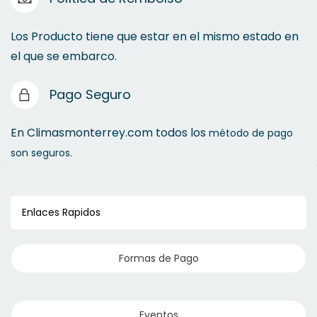
Los Producto tiene que estar en el mismo estado en
el que se embarco.
Pago Seguro
En Climasmonterrey.com todos los
método de pago
son seguros.
Enlaces Rapidos
Formas de Pago
Eventos