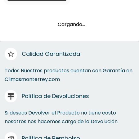
Cargando…
Calidad Garantizada
Todos Nuestros productos cuentan con Garantía en
Climasmonterrey.com
Política de Devoluciones
Si deseas Devolver el Producto no tiene costo
nosotros nos hacemos cargo de la Devolución.
Política de Rembolso