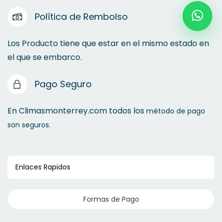
Política de Rembolso
Los Producto tiene que estar en el mismo estado en
el que se embarco.
Pago Seguro
En Climasmonterrey.com todos los
método de pago
son seguros.
Enlaces Rapidos
Formas de Pago