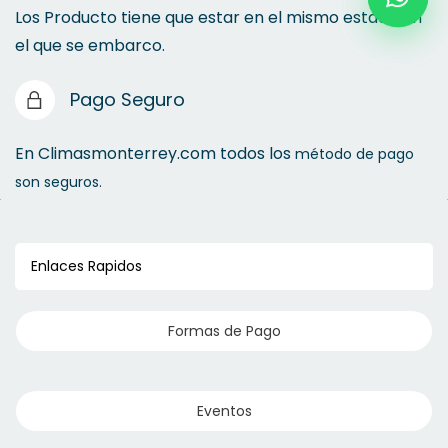
Los Producto tiene que estar en el mismo estado en
el que se embarco.
Pago Seguro
En Climasmonterrey.com todos los
método de pago
son seguros.
Enlaces Rapidos
Formas de Pago
Eventos