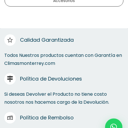
Accesorios
Calidad Garantizada
Todos Nuestros productos cuentan con Garantía en
Climasmonterrey.com
Política de Devoluciones
Si deseas Devolver el Producto no tiene costo
nosotros nos hacemos cargo de la Devolución.
Política de Rembolso