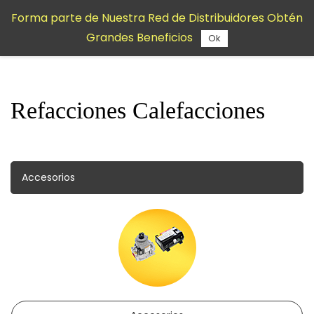
Saltar al
Forma parte de Nuestra Red de Distribuidores Obtén
contenido
Grandes Beneficios
principal
Ok
Refacciones Calefacciones
Accesorios