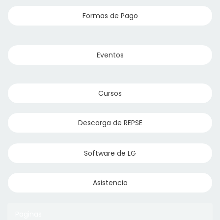
Formas de Pago
Eventos
Cursos
Descarga de REPSE
Software de LG
Asistencia
Paginas