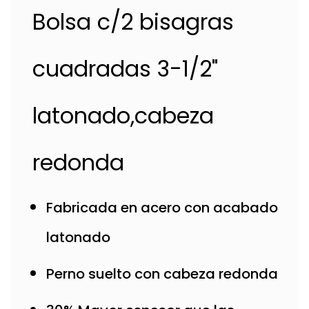
Bolsa c/2 bisagras
cuadradas 3-1/2"
latonado,cabeza
redonda
Fabricada en acero con acabado
latonado
Perno suelto con cabeza redonda