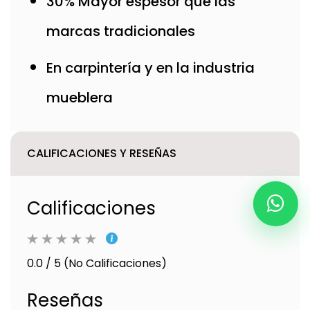
30% Mayor espesor que las
marcas tradicionales
En carpintería y en la industria
mueblera
CALIFICACIONES Y RESEÑAS
Calificaciones
0.0 / 5 (No Calificaciones)
Reseñas