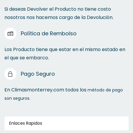
Si deseas Devolver el Producto no tiene costo
nosotros nos hacemos cargo de la Devolución.
Política de Rembolso
Los Producto tiene que estar en el mismo estado en
el que se embarco.
Pago Seguro
En Climasmonterrey.com todos los
método de pago
son seguros.
Enlaces Rapidos