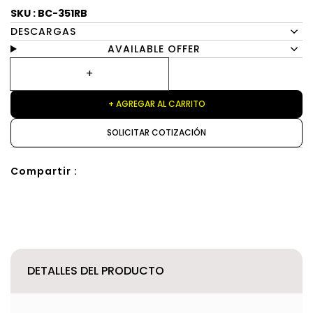
SKU : BC-351RB
DESCARGAS
AVAILABLE OFFER
+ AGREGAR AL CARRITO
SOLICITAR COTIZACIÓN
Compartir :
DETALLES DEL PRODUCTO