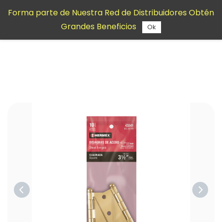
Saltar al
Forma parte de Nuestra Red de Distribuidores Obtén
contenido
Grandes Beneficios
principal
Ok