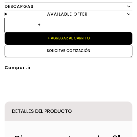
DESCARGAS
AVAILABLE OFFER
+ AGREGAR AL CARRITO
SOLICITAR COTIZACIÓN
Compartir :
DETALLES DEL PRODUCTO