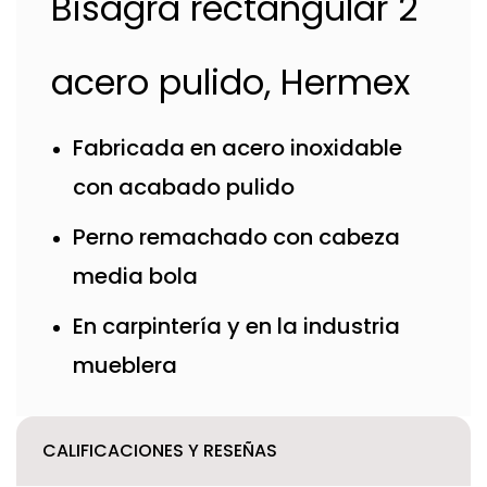
Bisagra rectangular 2"
acero pulido, Hermex
Fabricada en acero inoxidable
con acabado pulido
Perno remachado con cabeza
media bola
En carpintería y en la industria
mueblera
CALIFICACIONES Y RESEÑAS