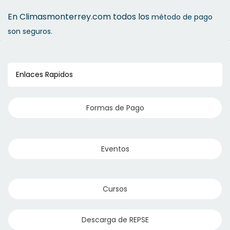
En Climasmonterrey.com todos los
método de pago
son seguros.
Enlaces Rapidos
Formas de Pago
Eventos
Cursos
Descarga de REPSE