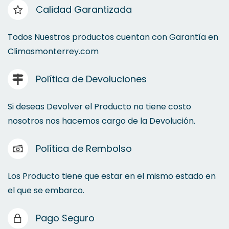
Calidad Garantizada
Todos Nuestros productos cuentan con Garantía en
Climasmonterrey.com
Política de Devoluciones
Si deseas Devolver el Producto no tiene costo
nosotros nos hacemos cargo de la Devolución.
Política de Rembolso
Los Producto tiene que estar en el mismo estado en
el que se embarco.
Pago Seguro