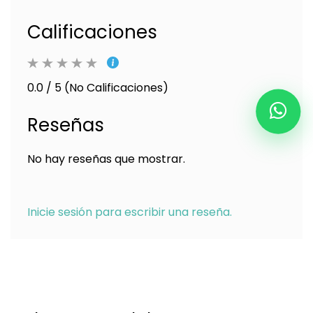
Calificaciones
0.0 / 5 (No Calificaciones)
Reseñas
No hay reseñas que mostrar.
Inicie sesión para escribir una reseña.