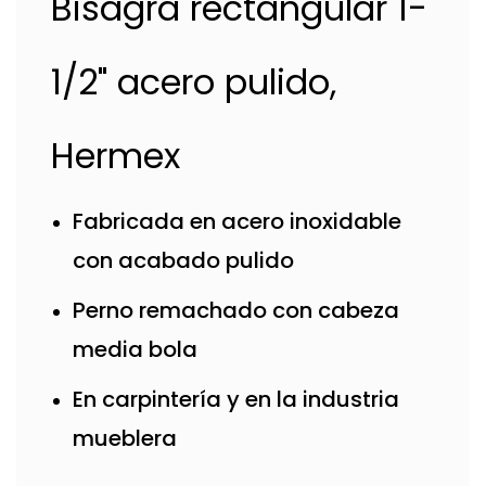
Bisagra rectangular 1-
1/2" acero pulido,
Hermex
Fabricada en acero inoxidable
con acabado pulido
Perno remachado con cabeza
media bola
En carpintería y en la industria
mueblera