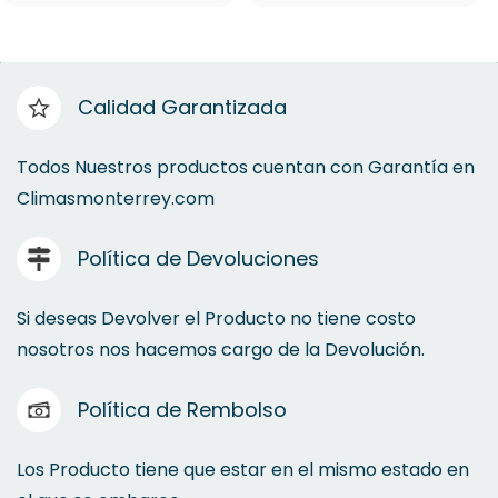
Calidad Garantizada
Todos Nuestros productos cuentan con Garantía en
Climasmonterrey.com
Política de Devoluciones
Si deseas Devolver el Producto no tiene costo
nosotros nos hacemos cargo de la Devolución.
Política de Rembolso
Los Producto tiene que estar en el mismo estado en