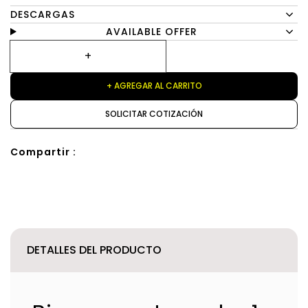
DESCARGAS
AVAILABLE OFFER
+ AGREGAR AL CARRITO
SOLICITAR COTIZACIÓN
Compartir :
DETALLES DEL PRODUCTO