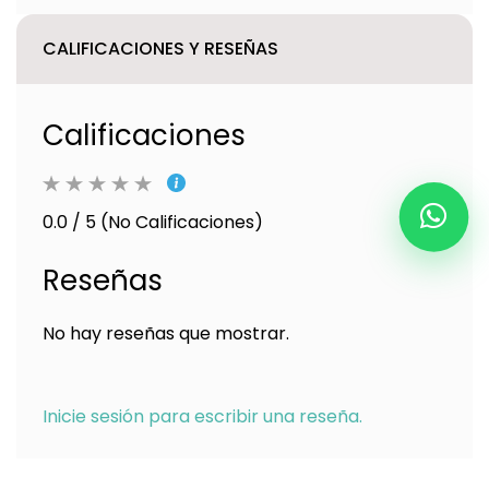
CALIFICACIONES Y RESEÑAS
Calificaciones
0.0 / 5 (No Calificaciones)
Reseñas
No hay reseñas que mostrar.
Inicie sesión para escribir una reseña.