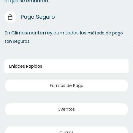
el que se embarco.
Pago Seguro
En Climasmonterrey.com todos los
método de pago
son seguros.
Enlaces Rapidos
Formas de Pago
Eventos
Cursos