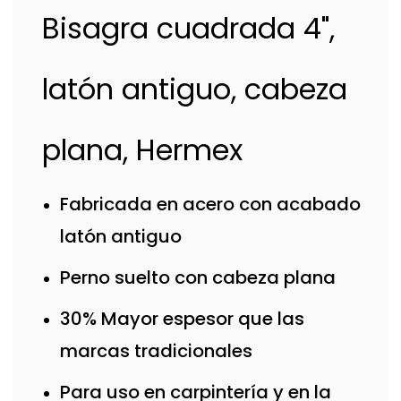
Bisagra cuadrada 4",
latón antiguo, cabeza
plana, Hermex
Fabricada en acero con acabado
latón antiguo
Perno suelto con cabeza plana
30% Mayor espesor que las
marcas tradicionales
Para uso en carpintería y en la