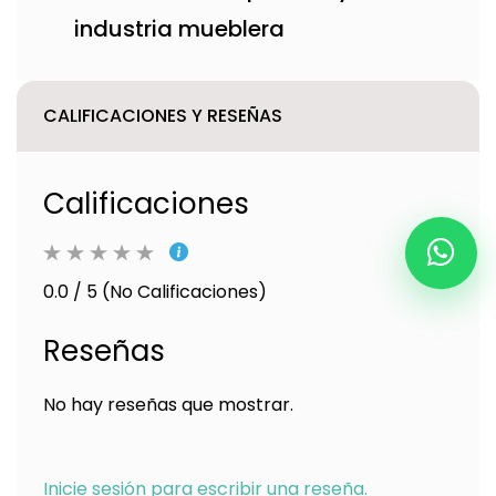
industria mueblera
CALIFICACIONES Y RESEÑAS
Calificaciones
0.0 / 5 (No Calificaciones)
Reseñas
No hay reseñas que mostrar.
Inicie sesión para escribir una reseña.