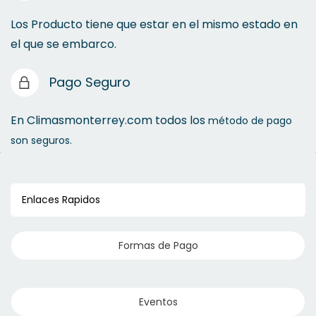
Los Producto tiene que estar en el mismo estado en
el que se embarco.
Pago Seguro
En Climasmonterrey.com todos los
método de pago
son seguros.
Enlaces Rapidos
Formas de Pago
Eventos