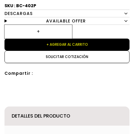
SKU : BC-402P
DESCARGAS
AVAILABLE OFFER
+ AGREGAR AL CARRITO
SOLICITAR COTIZACIÓN
Compartir :
DETALLES DEL PRODUCTO