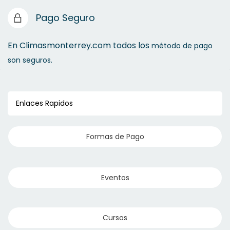
Pago Seguro
En Climasmonterrey.com todos los
método de pago
son seguros.
Enlaces Rapidos
Formas de Pago
Eventos
Cursos