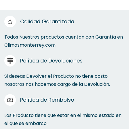
Calidad Garantizada
Todos Nuestros productos cuentan con Garantía en
Climasmonterrey.com
Política de Devoluciones
Si deseas Devolver el Producto no tiene costo
nosotros nos hacemos cargo de la Devolución.
Política de Rembolso
Los Producto tiene que estar en el mismo estado en
el que se embarco.