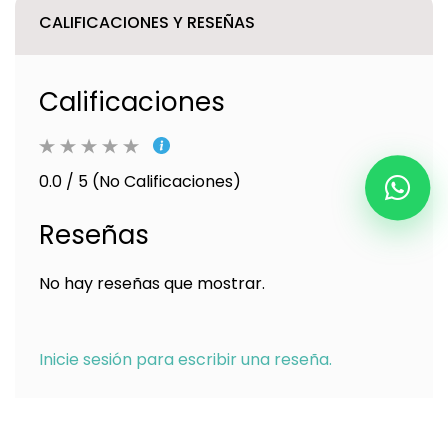
CALIFICACIONES Y RESEÑAS
Calificaciones
0.0 / 5 (No Calificaciones)
Reseñas
No hay reseñas que mostrar.
Inicie sesión para escribir una reseña.