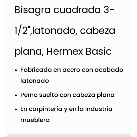
Bisagra cuadrada 3-
1/2",latonado, cabeza
plana, Hermex Basic
Fabricada en acero con acabado
latonado
Perno suelto con cabeza plana
En carpintería y en la industria
mueblera