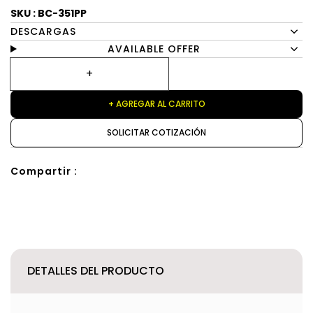
SKU : BC-351PP
DESCARGAS
AVAILABLE OFFER
+ AGREGAR AL CARRITO
SOLICITAR COTIZACIÓN
Compartir :
DETALLES DEL PRODUCTO