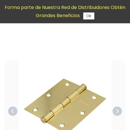
Saltar al
Forma parte de Nuestra Red de Distribuidores Obtén
contenido
Grandes Beneficios
principal
Ok