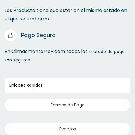
Los Producto tiene que estar en el mismo estado en
el que se embarco.
Pago Seguro
En Climasmonterrey.com todos los
método de pago
son seguros.
Enlaces Rapidos
Formas de Pago
Eventos