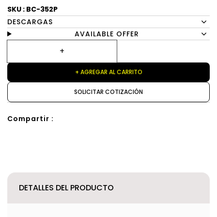
SKU : BC-352P
DESCARGAS
AVAILABLE OFFER
+ AGREGAR AL CARRITO
SOLICITAR COTIZACIÓN
Compartir :
DETALLES DEL PRODUCTO