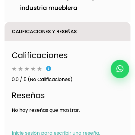
industria mueblera
CALIFICACIONES Y RESEÑAS
Calificaciones
0.0 / 5 (No Calificaciones)
Reseñas
No hay reseñas que mostrar.
Inicie sesión para escribir una reseña.