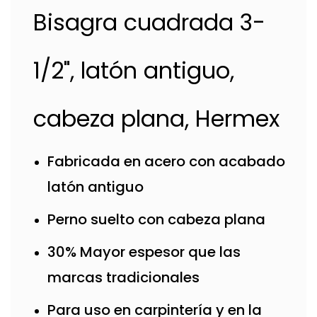
Bisagra cuadrada 3-
1/2", latón antiguo,
cabeza plana, Hermex
Fabricada en acero con acabado
latón antiguo
Perno suelto con cabeza plana
30% Mayor espesor que las
marcas tradicionales
Para uso en carpintería y en la