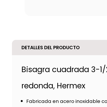
DETALLES DEL PRODUCTO
Bisagra cuadrada 3-1/2
redonda, Hermex
Fabricada en acero inoxidable c