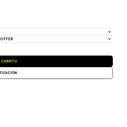
 OFFER
 CARRITO
TIZACIÓN