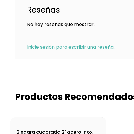
Reseñas
No hay reseñas que mostrar.
Inicie sesión para escribir una reseña.
Productos Recomendado
Bisagra cuadrada 2' acero inox,