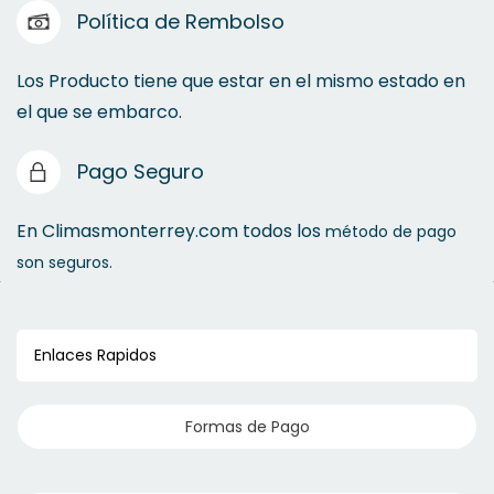
Política de Rembolso
Los Producto tiene que estar en el mismo estado en
el que se embarco.
Pago Seguro
En Climasmonterrey.com todos los
método de pago
son seguros.
Enlaces Rapidos
Formas de Pago