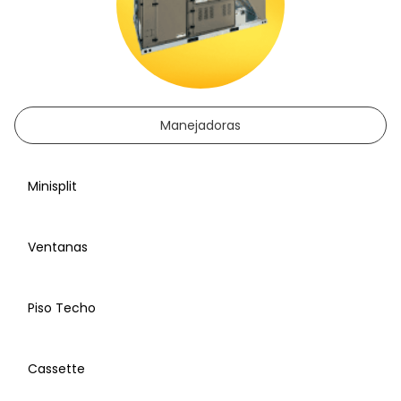
Manejadoras
Minisplit
Ventanas
Piso Techo
Cassette