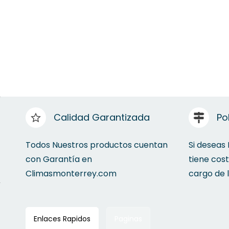
Calidad Garantizada
Po
Todos Nuestros productos cuentan
Si deseas
con Garantía en
tiene cos
Climasmonterrey.com
cargo de 
Enlaces Rapidos
Paginas