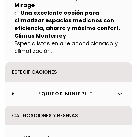
Mirage
✅
Una excelente opción para
climatizar espacios medianos con
eficiencia, ahorro y máximo confort.
Climas Monterrey
Especialistas en aire acondicionado y
climatización.
ESPECIFICACIONES
EQUIPOS MINISPLIT
CALIFICACIONES Y RESEÑAS