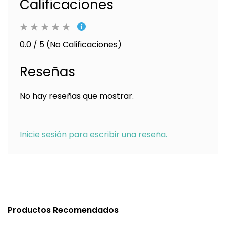
Calificaciones
0.0 / 5 (No Calificaciones)
Reseñas
No hay reseñas que mostrar.
Inicie sesión para escribir una reseña.
Productos Recomendados