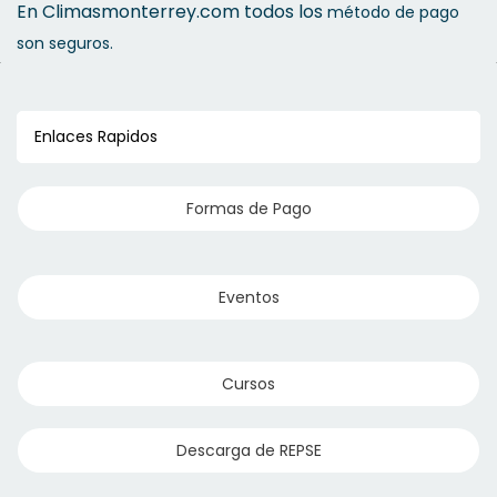
En Climasmonterrey.com todos los
método de pago
son seguros.
Enlaces Rapidos
Formas de Pago
Eventos
Cursos
Descarga de REPSE