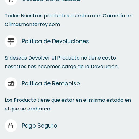
Todos Nuestros productos cuentan con Garantía en
Climasmonterrey.com
Política de Devoluciones
Si deseas Devolver el Producto no tiene costo
nosotros nos hacemos cargo de la Devolución.
Política de Rembolso
Los Producto tiene que estar en el mismo estado en
el que se embarco.
Pago Seguro