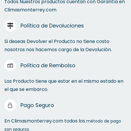
Todos Nuestros productos cuentan con Garantía en
Climasmonterrey.com
Política de Devoluciones
Si deseas Devolver el Producto no tiene costo
nosotros nos hacemos cargo de la Devolución.
Política de Rembolso
Los Producto tiene que estar en el mismo estado en
el que se embarco.
Pago Seguro
En Climasmonterrey.com todos los
método de pago
son seguros.