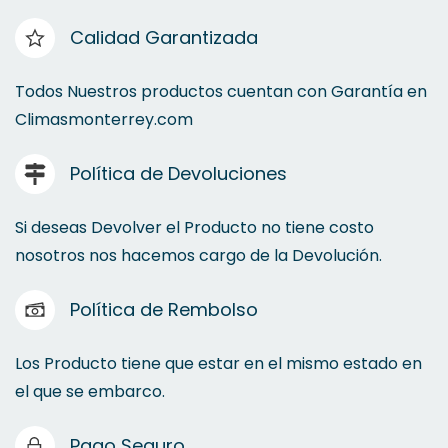
Calidad Garantizada
Todos Nuestros productos cuentan con Garantía en
Climasmonterrey.com
Política de Devoluciones
Si deseas Devolver el Producto no tiene costo
nosotros nos hacemos cargo de la Devolución.
Política de Rembolso
Los Producto tiene que estar en el mismo estado en
el que se embarco.
Pago Seguro