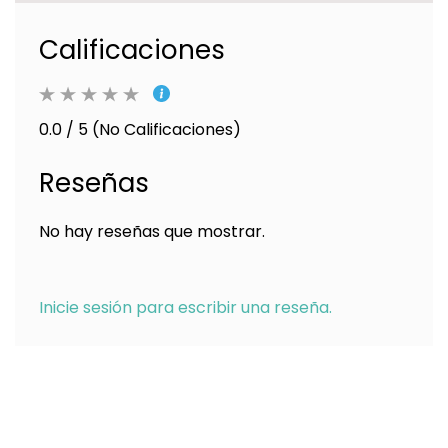
Calificaciones
0.0 / 5 (No Calificaciones)
Reseñas
No hay reseñas que mostrar.
Inicie sesión para escribir una reseña.