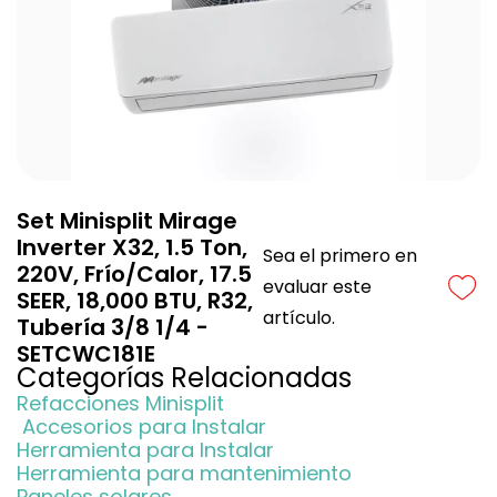
Set Minisplit Mirage
Inverter X32, 1.5 Ton,
Sea el primero en
220V, Frío/Calor, 17.5
evaluar este
SEER, 18,000 BTU, R32,
artículo.
Tubería 3/8 1/4 -
SETCWC181E
Categorías Relacionadas
Refacciones Minisplit
Accesorios para Instalar
Herramienta para Instalar
Herramienta para mantenimiento
Paneles solares