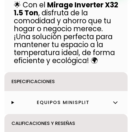
🌟 Con el
Mirage Inverter X32
1.5 Ton
, disfruta de la
comodidad y ahorro que tu
hogar o negocio merece.
¡Una solución perfecta para
mantener tu espacio a la
temperatura ideal, de forma
eficiente y ecológica! 🌍
ESPECIFICACIONES
EQUIPOS MINISPLIT
CALIFICACIONES Y RESEÑAS