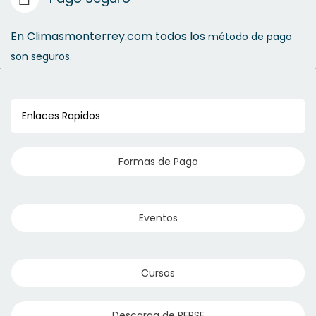
En Climasmonterrey.com todos los
método de pago
son seguros.
Enlaces Rapidos
Formas de Pago
Eventos
Cursos
Descarga de REPSE