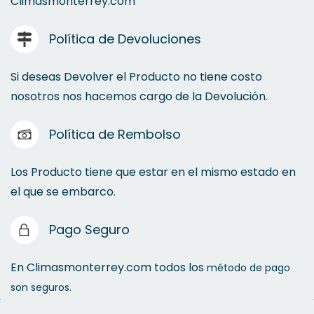
Climasmonterrey.com
Política de Devoluciones
Si deseas Devolver el Producto no tiene costo
nosotros nos hacemos cargo de la Devolución.
Política de Rembolso
Los Producto tiene que estar en el mismo estado en
el que se embarco.
Pago Seguro
En Climasmonterrey.com todos los
método de pago
son seguros.