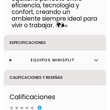
eficiencia, tecnología y
confort, creando un
ambiente siempre ideal para
vivir o trabajar. 🌍🌬️
ESPECIFICACIONES
EQUIPOS MINISPLIT
CALIFICACIONES Y RESEÑAS
Calificaciones