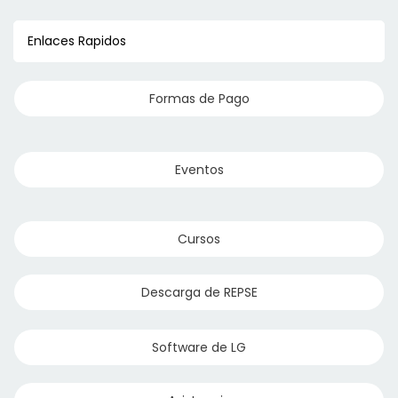
Enlaces Rapidos
Formas de Pago
Eventos
Cursos
Descarga de REPSE
Software de LG