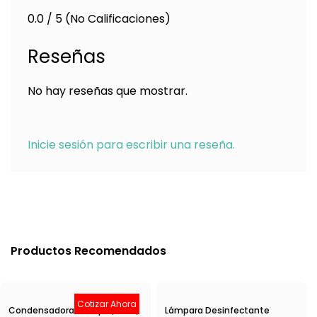
0.0 / 5 (No Calificaciones)
Reseñas
No hay reseñas que mostrar.
Inicie sesión para escribir una reseña.
Productos Recomendados
Cotizar Ahora
Condensadora Minisplit, 1Ton,
Lámpara Desinfectante