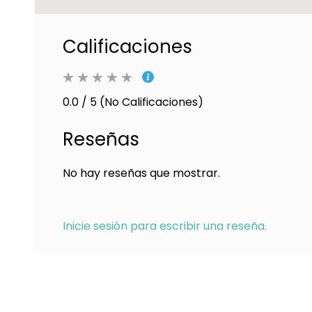
Calificaciones
0.0 / 5 (No Calificaciones)
Reseñas
No hay reseñas que mostrar.
Inicie sesión para escribir una reseña.