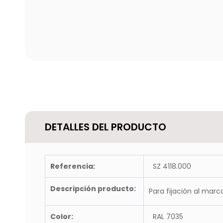
DETALLES DEL PRODUCTO
Referencia:
SZ 4118.000
Descripción producto:
Para fijación al marc
Color:
RAL 7035