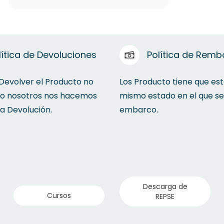
lítica de Devoluciones
Política de Remb
 Devolver el Producto no
Los Producto tiene que est
to nosotros nos hacemos
mismo estado en el que se
la Devolución.
embarco.
Descarga de
Cursos
REPSE