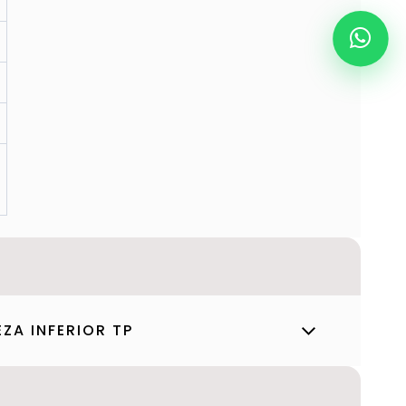
ZA INFERIOR TP