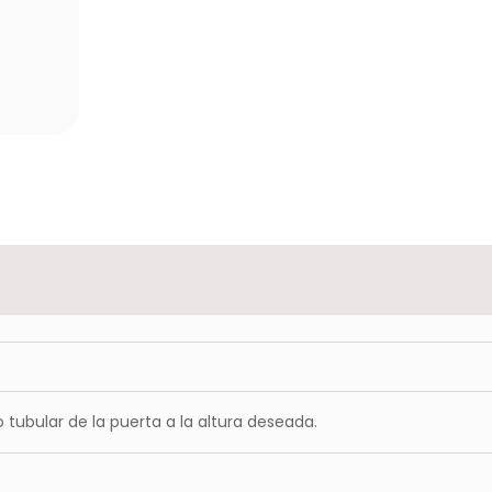
o tubular de la puerta a la altura deseada.