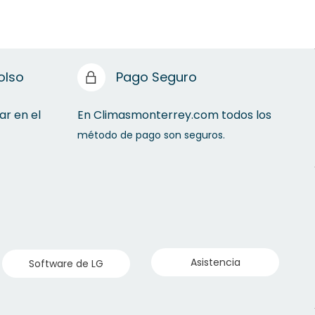
olso
Pago Seguro
ar en el
En Climasmonterrey.com todos los
método de pago son seguros.
Asistencia
Software de LG