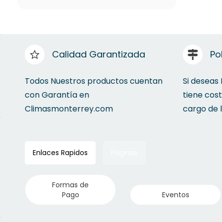
Calidad Garantizada
Po
Todos Nuestros productos cuentan
Si deseas
con Garantía en
tiene cos
Climasmonterrey.com
cargo de 
Enlaces Rapidos
Paginas
Formas de
Pago
Eventos