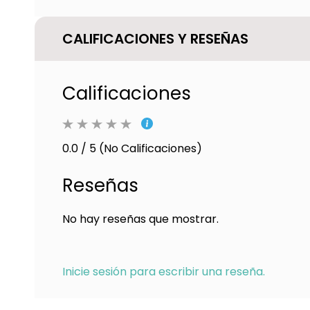
CALIFICACIONES Y RESEÑAS
Calificaciones
0.0 / 5 (No Calificaciones)
Reseñas
No hay reseñas que mostrar.
Inicie sesión para escribir una reseña.