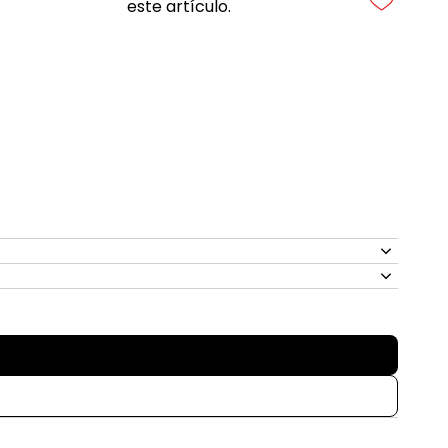
este artículo.